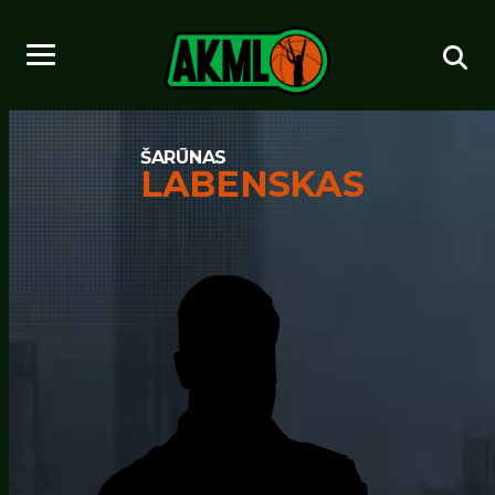
ŠARŪNAS
LABENSKAS