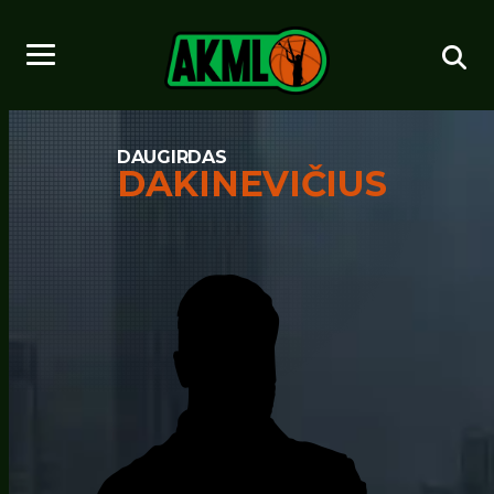
DAUGIRDAS
DAKINEVIČIUS